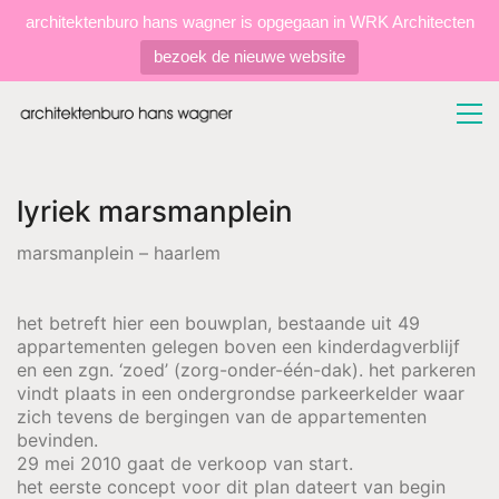
architektenburo hans wagner is opgegaan in WRK Architecten
bezoek de nieuwe website
lyriek marsmanplein
marsmanplein – haarlem
het betreft hier een bouwplan, bestaande uit 49
appartementen gelegen boven een kinderdagverblijf
en een zgn. ‘zoed’ (zorg-onder-één-dak). het parkeren
vindt plaats in een ondergrondse parkeerkelder waar
zich tevens de bergingen van de appartementen
bevinden.
29 mei 2010 gaat de verkoop van start.
het eerste concept voor dit plan dateert van begin