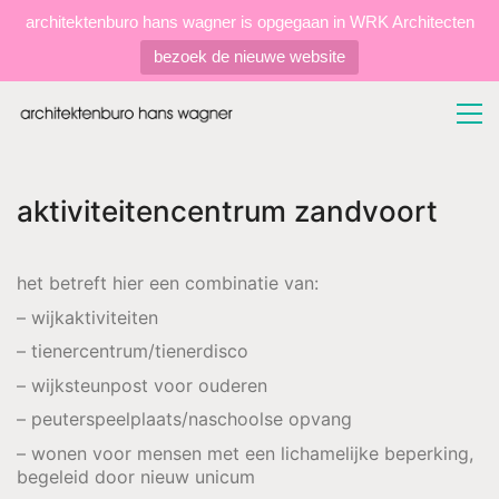
architektenburo hans wagner is opgegaan in WRK Architecten
bezoek de nieuwe website
aktiviteitencentrum zandvoort
het betreft hier een combinatie van:
– wijkaktiviteiten
– tienercentrum/tienerdisco
– wijksteunpost voor ouderen
– peuterspeelplaats/naschoolse opvang
– wonen voor mensen met een lichamelijke beperking,
begeleid door nieuw unicum