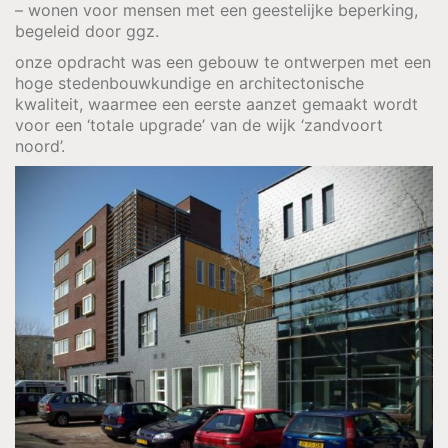
– wonen voor mensen met een geestelijke beperking,
begeleid door ggz.
onze opdracht was een gebouw te ontwerpen met een
hoge stedenbouwkundige en architectonische
kwaliteit, waarmee een eerste aanzet gemaakt wordt
voor een ‘totale upgrade’ van de wijk ‘zandvoort
noord’.