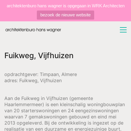
architektenburo hans wagner is opgegaan in WRK Architecten
bezoek de nieuwe website
Fuikweg, Vijfhuizen
opdrachtgever: Timpaan, Almere
adres: Fuikweg, Vijfhuizen
Aan de Fuikweg in Vijfhuizen (gemeente
Haarlemmermeer) is een kleinschalig woningbouwplan
van 20 starterswoningen en 24 eengezinswoningen
waarvan 7 gemakswoningen gebouwd en eind mei
2013 opgeleverd. Bij de ontwikkeling is ingezet op de
realisatie van een duurzame en energiezuinige buurt.