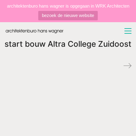
architektenburo hans wagner is opgegaan in WRK Architecten
bezoek de nieuwe website
start bouw Altra College Zuidoost