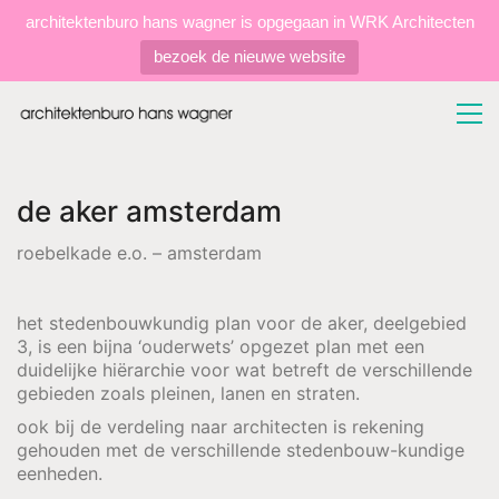
architektenburo hans wagner is opgegaan in WRK Architecten
bezoek de nieuwe website
de aker amsterdam
roebelkade e.o. – amsterdam
het stedenbouwkundig plan voor de aker, deelgebied
3, is een bijna ‘ouderwets’ opgezet plan met een
duidelijke hiërarchie voor wat betreft de verschillende
gebieden zoals pleinen, lanen en straten.
ook bij de verdeling naar architecten is rekening
gehouden met de verschillende stedenbouw-kundige
eenheden.